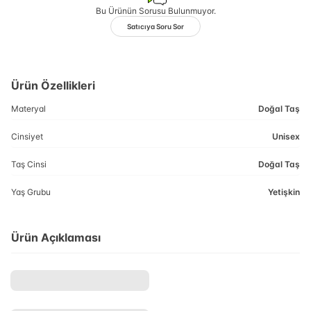
Bu Ürünün Sorusu Bulunmuyor.
Satıcıya Soru Sor
Ürün Özellikleri
Materyal
Doğal Taş
Cinsiyet
Unisex
Taş Cinsi
Doğal Taş
Yaş Grubu
Yetişkin
Ürün Açıklaması