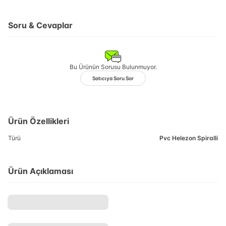
Soru & Cevaplar
Bu Ürünün Sorusu Bulunmuyor.
Satıcıya Soru Sor
Ürün Özellikleri
Türü
Pvc Helezon Spiralli
Ürün Açıklaması