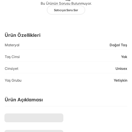
Bu Ürünün Sorusu Bulunmuyor.
Satıcıya Soru Sor
Ürün Özellikleri
Materyal
Doğal Taş
Taş Cinsi
Yok
Cinsiyet
Unisex
Yaş Grubu
Yetişkin
Ürün Açıklaması