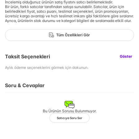
İncelemiş olduğunuz ürünün satış fiyatını satıcı belirlemektedir.
Bir ürün, farklı satıcılar tarafından satışa sunulabilir. Satıcılar, ürün için
belirledikleri fiyat, satıcı puanı, teslimat seçenekleri, ürün promosyonları,
ücretsiz kargo avantajı ve hızlı teslimat imkanı gibi faktörlere göre sıralanır.
Ayrıca, ürünlerin stok durumu ve kategori bilgileri de sıralamada etkili olur.
Tüm Özellikleri Gör
Taksit Seçenekleri
Göster
Aylık ödeme seçeneklerini görmek için dokunun.
Soru & Cevaplar
Bu Ürünün Sorusu Bulunmuyor.
Satıcıya Soru Sor