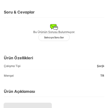
Soru & Cevaplar
Bu Ürünün Sorusu Bulunmuyor.
Satıcıya Soru Sor
Ürün Özellikleri
Çalışma Tipi
Şarjlı
Menşei
TR
Ürün Açıklaması