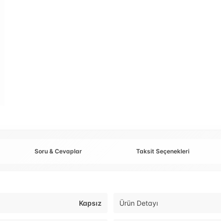
Soru & Cevaplar
Taksit Seçenekleri
Kapsız
Ürün Detayı