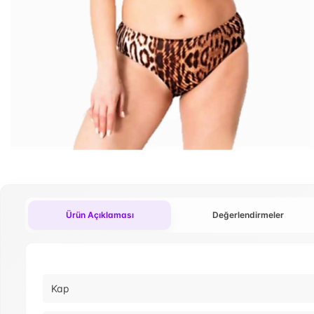
Ürün Açıklaması
Değerlendirmeler
Kap