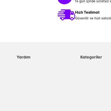
14 gün içinde ücretsiz 
Hızlı Teslimat
Güvenilir ve hızlı satıcıl
Yardım
Kategoriler