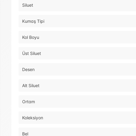
Siluet
Kumaş Tipi
Kol Boyu
Üst Siluet
Desen
Alt Siluet
Ortam
Koleksiyon
Bel