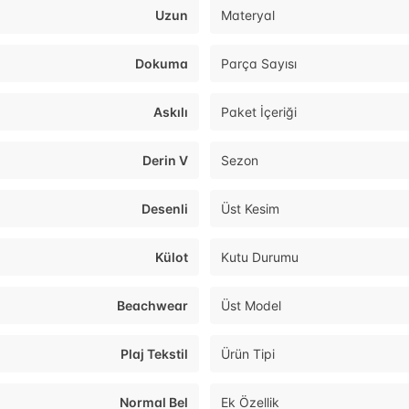
Uzun
Materyal
Dokuma
Parça Sayısı
Askılı
Paket İçeriği
Derin V
Sezon
Desenli
Üst Kesim
Külot
Kutu Durumu
Beachwear
Üst Model
Plaj Tekstil
Ürün Tipi
Normal Bel
Ek Özellik