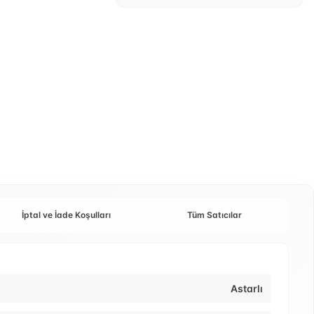
İptal ve İade Koşulları
Tüm Satıcılar
Astarlı