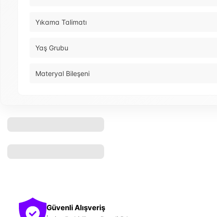
Yıkama Talimatı
Yaş Grubu
Materyal Bileşeni
Güvenli Alışveriş