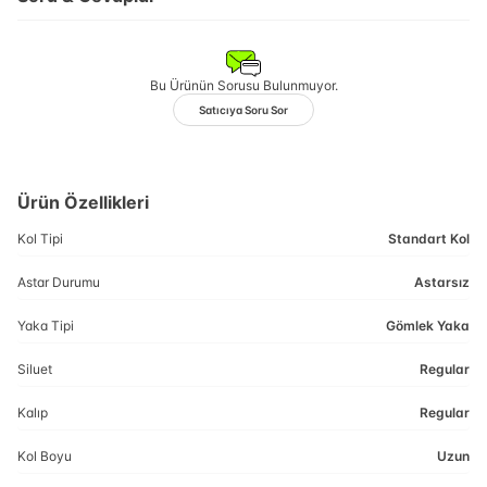
Bu Ürünün Sorusu Bulunmuyor.
Satıcıya Soru Sor
Ürün Özellikleri
Kol Tipi
Standart Kol
Astar Durumu
Astarsız
Yaka Tipi
Gömlek Yaka
Siluet
Regular
Kalıp
Regular
Kol Boyu
Uzun