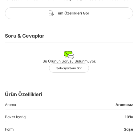
Tüm Özellikleri Gör
Soru & Cevaplar
Bu Ürünün Sorusu Bulunmuyor.
Satıcıya Soru Sor
Ürün Özellikleri
Aroma
Aromasız
Paket İçeriği
10'lu
Form
Saşe