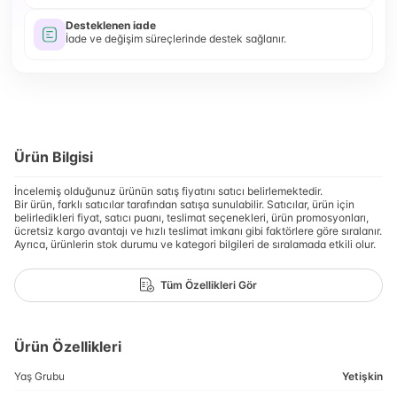
Desteklenen iade
İade ve değişim süreçlerinde destek sağlanır.
Ürün Bilgisi
İncelemiş olduğunuz ürünün satış fiyatını satıcı belirlemektedir.
Bir ürün, farklı satıcılar tarafından satışa sunulabilir. Satıcılar, ürün için
belirledikleri fiyat, satıcı puanı, teslimat seçenekleri, ürün promosyonları,
ücretsiz kargo avantajı ve hızlı teslimat imkanı gibi faktörlere göre sıralanır.
Ayrıca, ürünlerin stok durumu ve kategori bilgileri de sıralamada etkili olur.
Tüm Özellikleri Gör
Ürün Özellikleri
Yaş Grubu
Yetişkin