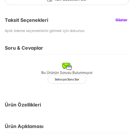
Taksit Seçenekleri
Göster
Aylık ödeme seçeneklerini görmek için dokunun.
Soru & Cevaplar
Bu Ürünün Sorusu Bulunmuyor.
Satıcıya Soru Sor
Ürün Özellikleri
Ürün Açıklaması