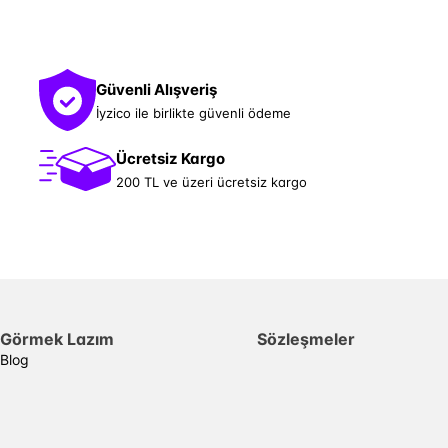
Güvenli Alışveriş
İyzico ile birlikte güvenli ödeme
Ücretsiz Kargo
200 TL ve üzeri ücretsiz kargo
Görmek Lazım
Sözleşmeler
Blog