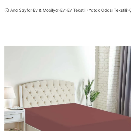
Ana Sayfa
Ev & Mobilya
Ev
Ev Tekstili
Yatak Odası Tekstili