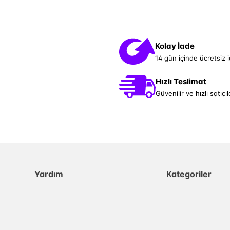
Kolay İade
14 gün içinde ücretsiz 
Hızlı Teslimat
Güvenilir ve hızlı satıcıl
Yardım
Kategoriler