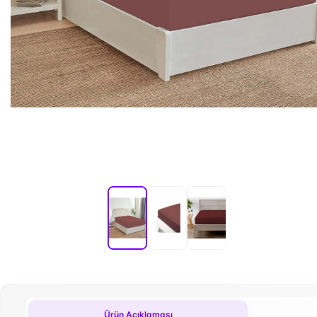
Ürün Açıklaması