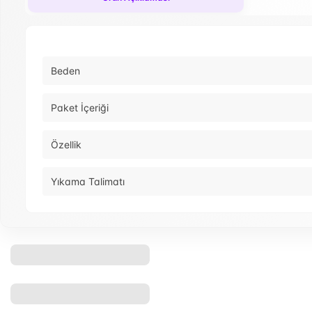
Beden
Paket İçeriği
Özellik
Yıkama Talimatı