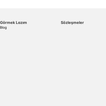
Görmek Lazım
Sözleşmeler
Blog