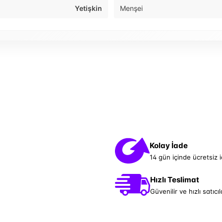
Yetişkin
Menşei
Kolay İade
14 gün içinde ücretsiz 
Hızlı Teslimat
Güvenilir ve hızlı satıcıl