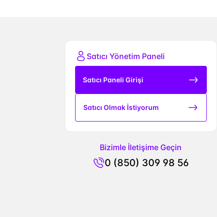
Satıcı Yönetim Paneli
Satıcı Paneli Girişi
Satıcı Olmak İstiyorum
Bizimle İletişime Geçin
0 (850) 309 98 56