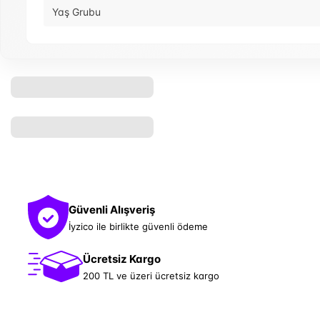
Yaş Grubu
Güvenli Alışveriş
İyzico ile birlikte güvenli ödeme
Ücretsiz Kargo
200 TL ve üzeri ücretsiz kargo