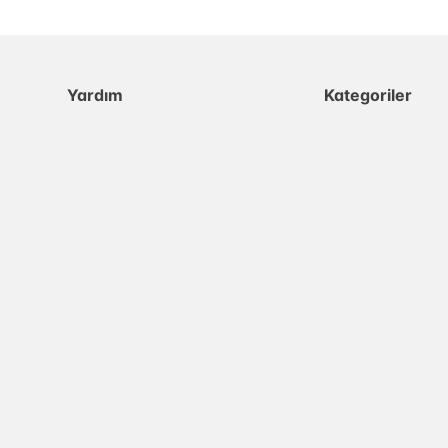
Yardım
Kategoriler