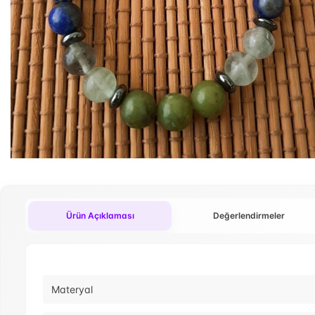
Ürün Açıklaması
Değerlendirmeler
Materyal