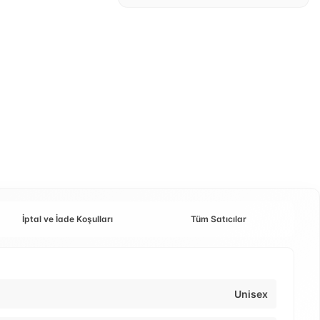
İptal ve İade Koşulları
Tüm Satıcılar
Unisex