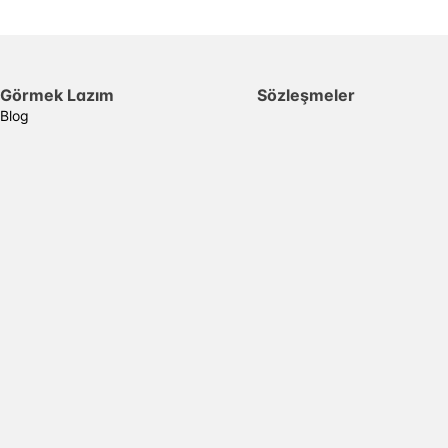
Görmek Lazım
Sözleşmeler
Blog