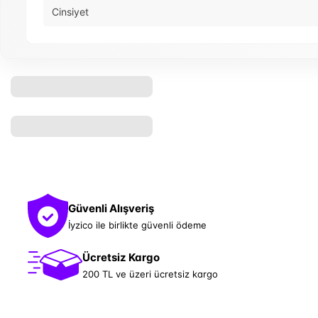
Cinsiyet
Güvenli Alışveriş
İyzico ile birlikte güvenli ödeme
Ücretsiz Kargo
200 TL ve üzeri ücretsiz kargo