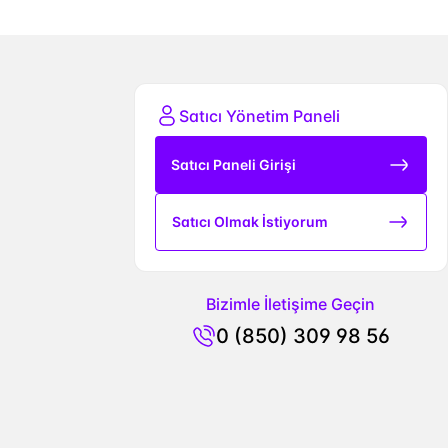
Satıcı Yönetim Paneli
Satıcı Paneli Girişi
Satıcı Olmak İstiyorum
Bizimle İletişime Geçin
0 (850) 309 98 56