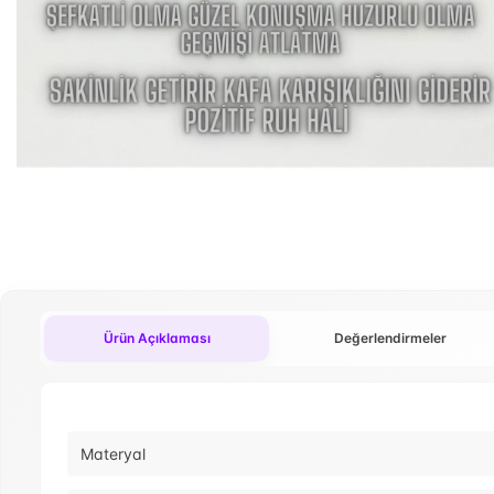
Ürün Açıklaması
Değerlendirmeler
Materyal