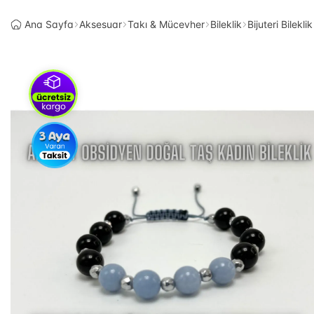
Ana Sayfa
Aksesuar
Takı & Mücevher
Bileklik
Bijuteri Bileklik