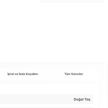
İptal ve İade Koşulları
Tüm Satıcılar
Doğal Taş