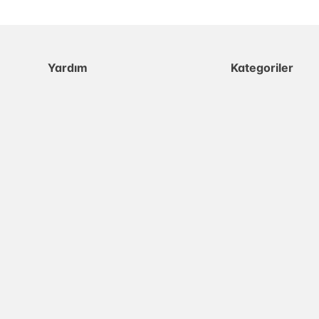
Yardım
Kategoriler