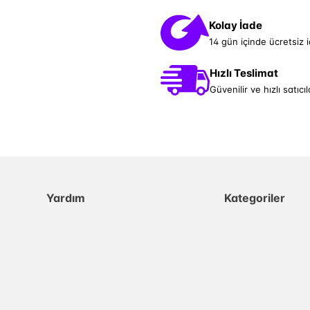
Kolay İade
14 gün içinde ücretsiz 
Hızlı Teslimat
Güvenilir ve hızlı satıcıl
Yardım
Kategoriler