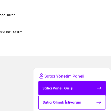
iade imkanı
arla hızlı teslim
Satıcı Yönetim Paneli
Satıcı Paneli Girişi
Satıcı Olmak İstiyorum