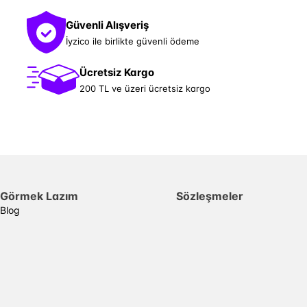
Güvenli Alışveriş
İyzico ile birlikte güvenli ödeme
Ücretsiz Kargo
200 TL ve üzeri ücretsiz kargo
Görmek Lazım
Sözleşmeler
Blog