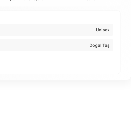
Unisex
Doğal Taş