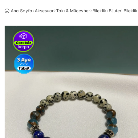
Ana Sayfa
Aksesuar
Takı & Mücevher
Bileklik
Bijuteri Bileklik