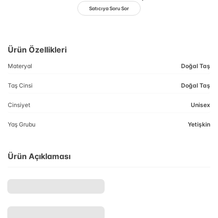
Satıcıya Soru Sor
Ürün Özellikleri
Materyal
Doğal Taş
Taş Cinsi
Doğal Taş
Cinsiyet
Unisex
Yaş Grubu
Yetişkin
Ürün Açıklaması