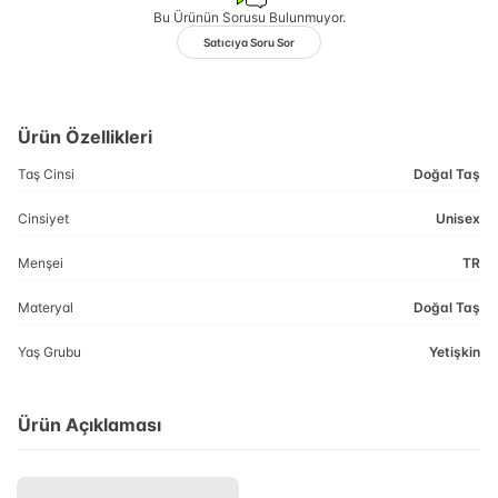
Bu Ürünün Sorusu Bulunmuyor.
Satıcıya Soru Sor
Ürün Özellikleri
Taş Cinsi
Doğal Taş
Cinsiyet
Unisex
Menşei
TR
Materyal
Doğal Taş
Yaş Grubu
Yetişkin
Ürün Açıklaması