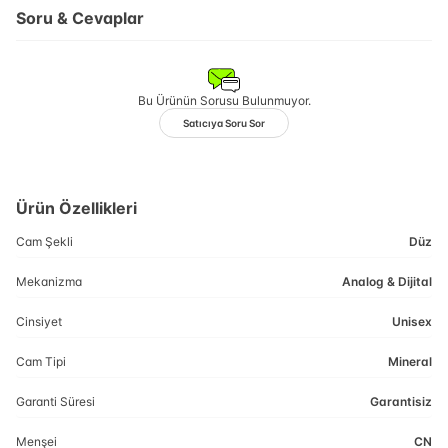
Soru & Cevaplar
Bu Ürünün Sorusu Bulunmuyor.
Satıcıya Soru Sor
Ürün Özellikleri
Cam Şekli
Düz
Mekanizma
Analog & Dijital
Cinsiyet
Unisex
Cam Tipi
Mineral
Garanti Süresi
Garantisiz
Menşei
CN