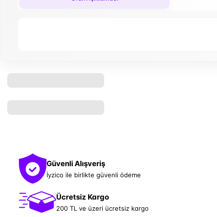
Güvenli Alışveriş
İyzico ile birlikte güvenli ödeme
Ücretsiz Kargo
200 TL ve üzeri ücretsiz kargo