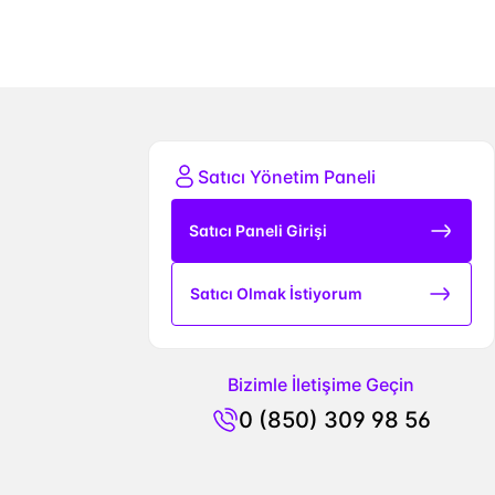
Satıcı Yönetim Paneli
Satıcı Paneli Girişi
Satıcı Olmak İstiyorum
Bizimle İletişime Geçin
0 (850) 309 98 56