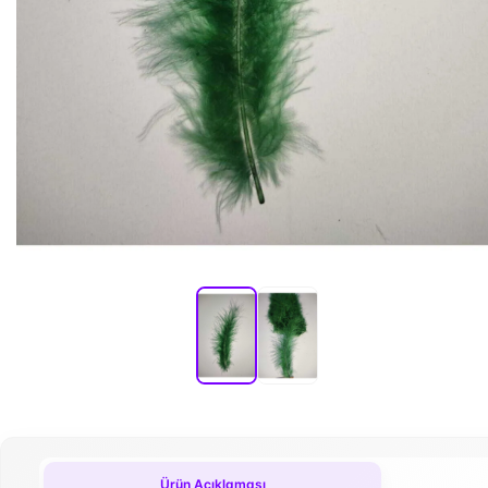
Ürün Açıklaması