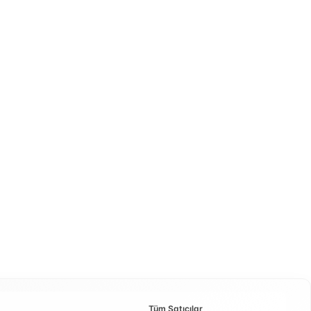
Tüm Satıcılar