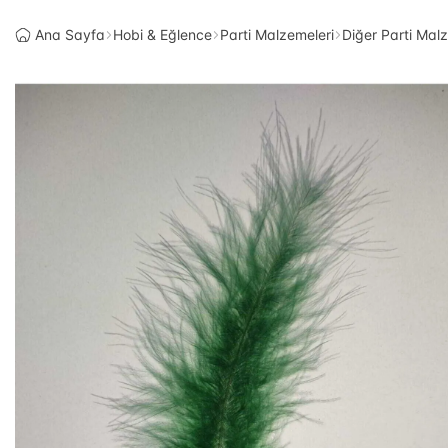
Ana Sayfa
Hobi & Eğlence
Parti Malzemeleri
Diğer Parti Mal