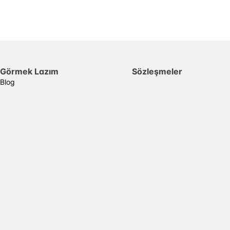
Görmek Lazım
Sözleşmeler
Blog