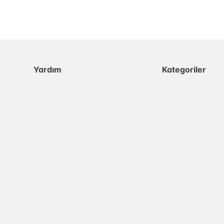
Yardım
Kategoriler