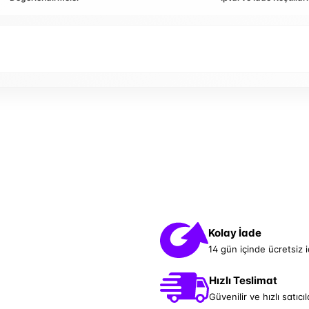
Kolay İade
14 gün içinde ücretsiz 
Hızlı Teslimat
Güvenilir ve hızlı satıcıl