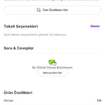
Tüm Özellikleri Gör
Taksit Seçenekleri
Göster
Aylık ödeme seçeneklerini görmek için dokunun.
Soru & Cevaplar
Bu Ürünün Sorusu Bulunmuyor.
Satıcıya Soru Sor
Ürün Özellikleri
Menşei
CN