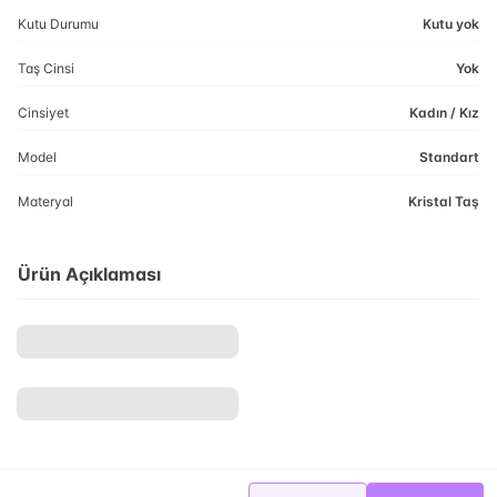
Kutu Durumu
Kutu yok
Taş Cinsi
Yok
Cinsiyet
Kadın / Kız
Model
Standart
Materyal
Kristal Taş
Ürün Açıklaması