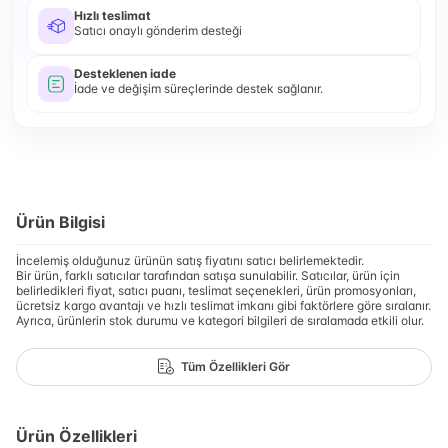
Hızlı teslimat
Satıcı onaylı gönderim desteği
Desteklenen iade
İade ve değişim süreçlerinde destek sağlanır.
Ürün Bilgisi
İncelemiş olduğunuz ürünün satış fiyatını satıcı belirlemektedir.
Bir ürün, farklı satıcılar tarafından satışa sunulabilir. Satıcılar, ürün için
belirledikleri fiyat, satıcı puanı, teslimat seçenekleri, ürün promosyonları,
ücretsiz kargo avantajı ve hızlı teslimat imkanı gibi faktörlere göre sıralanır.
Ayrıca, ürünlerin stok durumu ve kategori bilgileri de sıralamada etkili olur.
Tüm Özellikleri Gör
Ürün Özellikleri