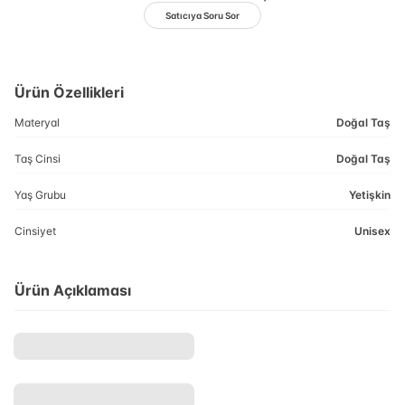
Satıcıya Soru Sor
Ürün Özellikleri
Materyal
Doğal Taş
Taş Cinsi
Doğal Taş
Yaş Grubu
Yetişkin
Cinsiyet
Unisex
Ürün Açıklaması