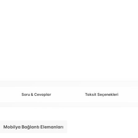
Soru & Cevaplar
Taksit Seçenekleri
Mobilya Bağlantı Elemanları