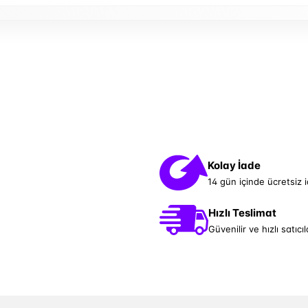
Kolay İade
14 gün içinde ücretsiz 
Hızlı Teslimat
Güvenilir ve hızlı satıcıl