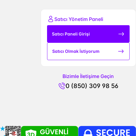
Satıcı Yönetim Paneli
Satıcı Paneli Girişi
Satıcı Olmak İstiyorum
Bizimle İletişime Geçin
0 (850) 309 98 56