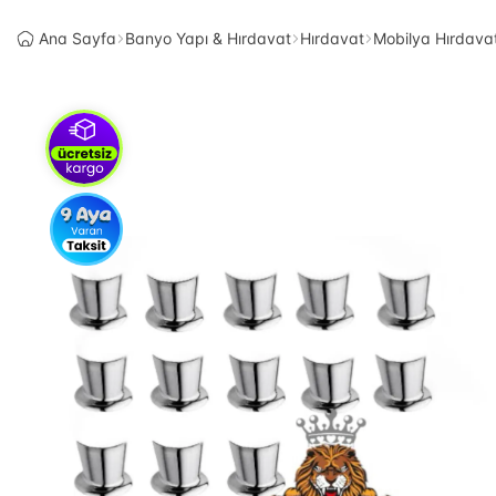
Ana Sayfa
Banyo Yapı & Hırdavat
Hırdavat
Mobilya Hırdavat