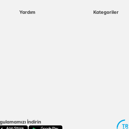
Yardım
Kategoriler
gulamamızı İndirin