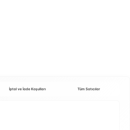
İptal ve İade Koşulları
Tüm Satıcılar