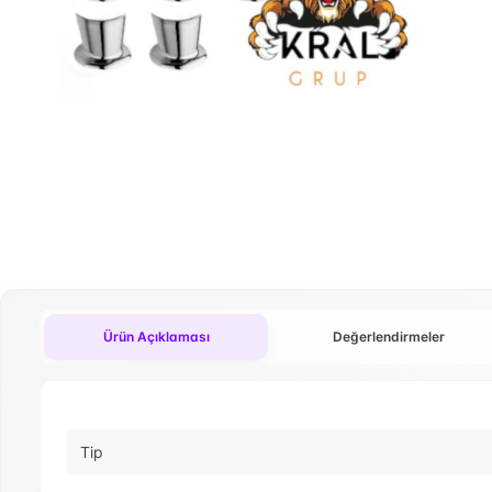
Ürün Açıklaması
Değerlendirmeler
Tip