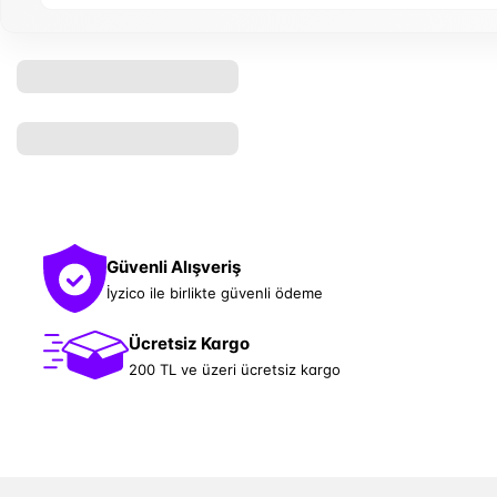
Güvenli Alışveriş
İyzico ile birlikte güvenli ödeme
Ücretsiz Kargo
200 TL ve üzeri ücretsiz kargo