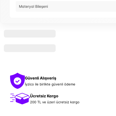
Materyal Bileşeni
Güvenli Alışveriş
İyzico ile birlikte güvenli ödeme
Ücretsiz Kargo
200 TL ve üzeri ücretsiz kargo