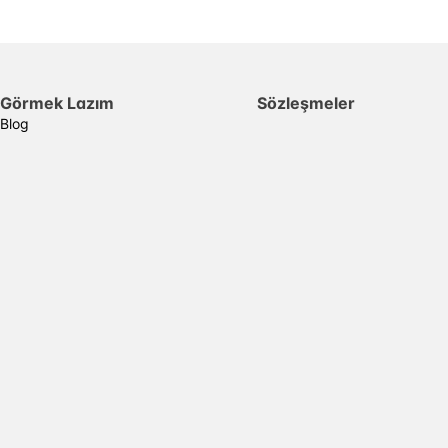
Görmek Lazım
Sözleşmeler
Blog