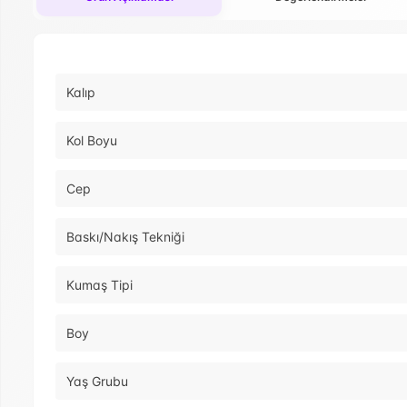
Kalıp
Kol Boyu
Cep
Baskı/Nakış Tekniği
Kumaş Tipi
Boy
Yaş Grubu