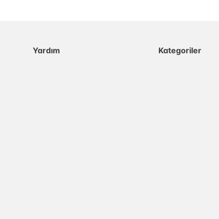
Yardım
Kategoriler