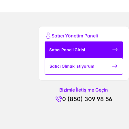
Satıcı Yönetim Paneli
Satıcı Paneli Girişi
Satıcı Olmak İstiyorum
Bizimle İletişime Geçin
0 (850) 309 98 56