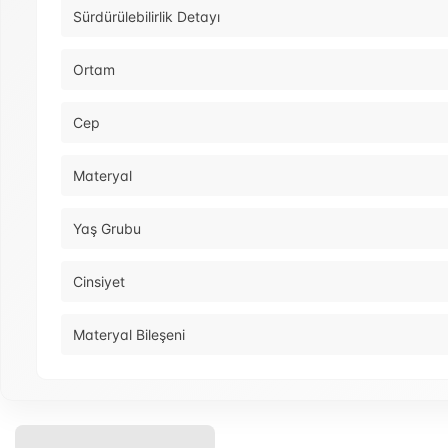
Sürdürülebilirlik Detayı
Ortam
Cep
Materyal
Yaş Grubu
Cinsiyet
Materyal Bileşeni