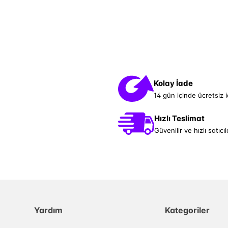
Kolay İade
14 gün içinde ücretsiz 
Hızlı Teslimat
Güvenilir ve hızlı satıcıl
Yardım
Kategoriler