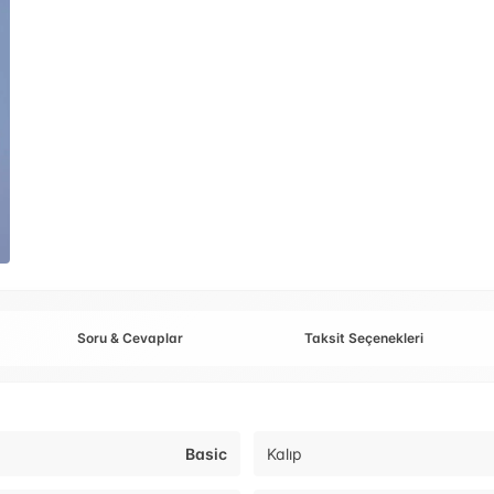
Soru & Cevaplar
Taksit Seçenekleri
Basic
Kalıp