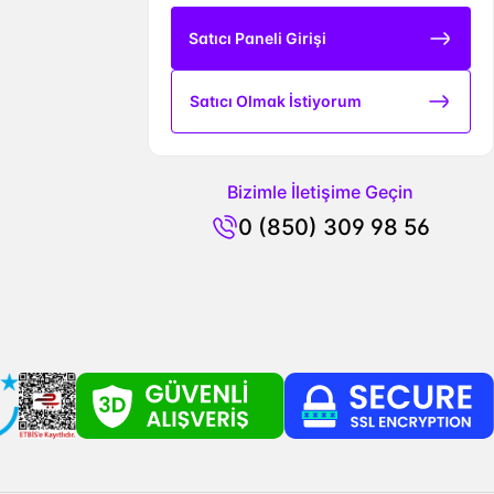
Satıcı Paneli Girişi
Satıcı Olmak İstiyorum
Bizimle İletişime Geçin
0 (850) 309 98 56