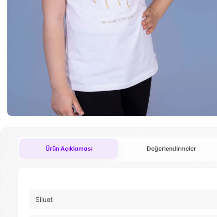
Ürün Açıklaması
Değerlendirmeler
Siluet