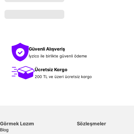
Güvenli Alışveriş
İyzico ile birlikte güvenli ödeme
Ücretsiz Kargo
200 TL ve üzeri ücretsiz kargo
Görmek Lazım
Sözleşmeler
Blog