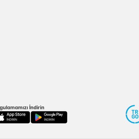
gulamamızı İndirin