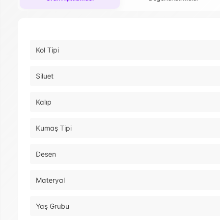
Kol Tipi
Siluet
Kalıp
Kumaş Tipi
Desen
Materyal
Yaş Grubu