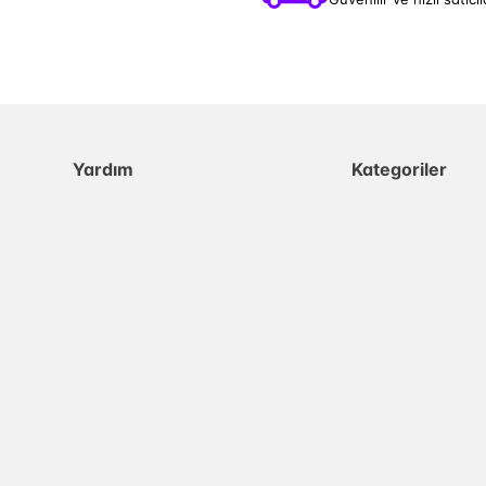
Yardım
Kategoriler