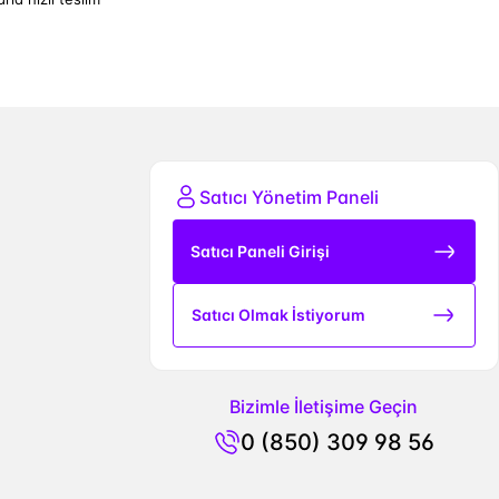
Satıcı Yönetim Paneli
Satıcı Paneli Girişi
Satıcı Olmak İstiyorum
Bizimle İletişime Geçin
0 (850) 309 98 56