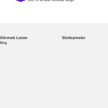
Görmek Lazım
Sözleşmeler
Blog