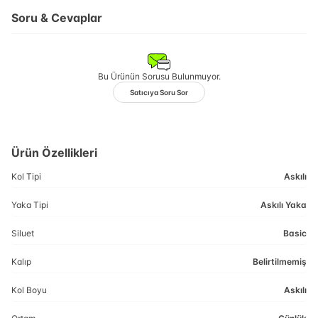
Soru & Cevaplar
Bu Ürünün Sorusu Bulunmuyor.
Satıcıya Soru Sor
Ürün Özellikleri
Kol Tipi
Askılı
Yaka Tipi
Askılı Yaka
Siluet
Basic
Kalıp
Belirtilmemiş
Kol Boyu
Askılı