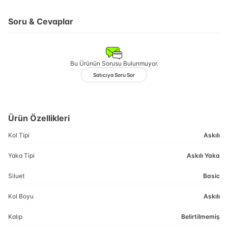
Soru & Cevaplar
Bu Ürünün Sorusu Bulunmuyor.
Satıcıya Soru Sor
Ürün Özellikleri
Kol Tipi
Askılı
Yaka Tipi
Askılı Yaka
Siluet
Basic
Kol Boyu
Askılı
Kalıp
Belirtilmemiş