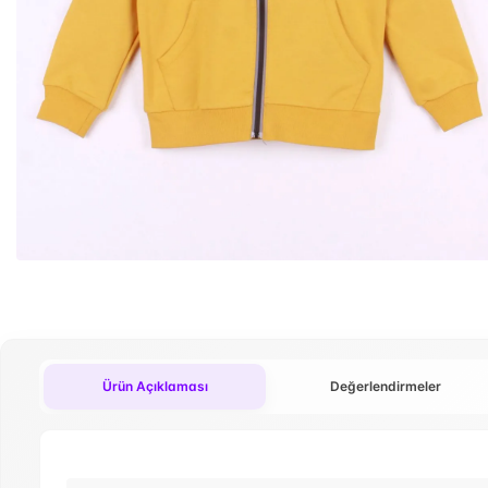
Ürün Açıklaması
Değerlendirmeler