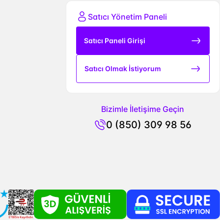
Satıcı Yönetim Paneli
Satıcı Paneli Girişi
Satıcı Olmak İstiyorum
Bizimle İletişime Geçin
0 (850) 309 98 56