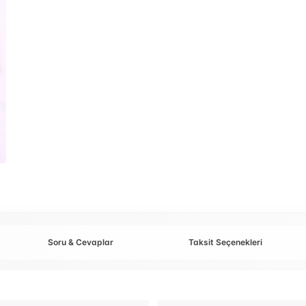
Soru & Cevaplar
Taksit Seçenekleri