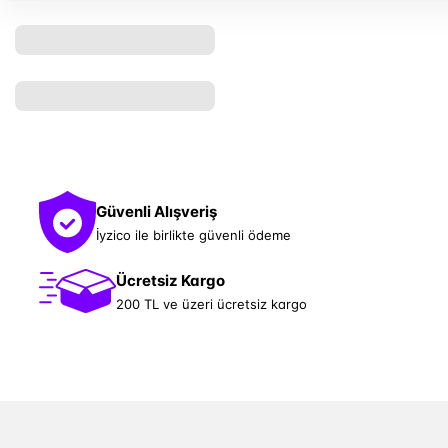
Güvenli Alışveriş
İyzico ile birlikte güvenli ödeme
Ücretsiz Kargo
200 TL ve üzeri ücretsiz kargo