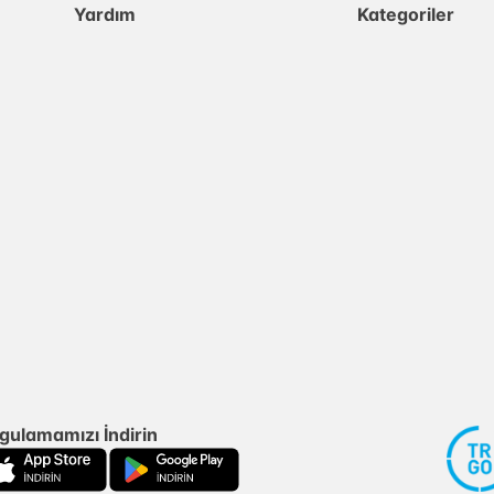
Yardım
Kategoriler
gulamamızı İndirin