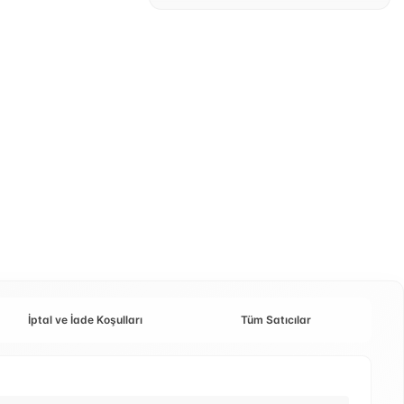
İptal ve İade Koşulları
Tüm Satıcılar