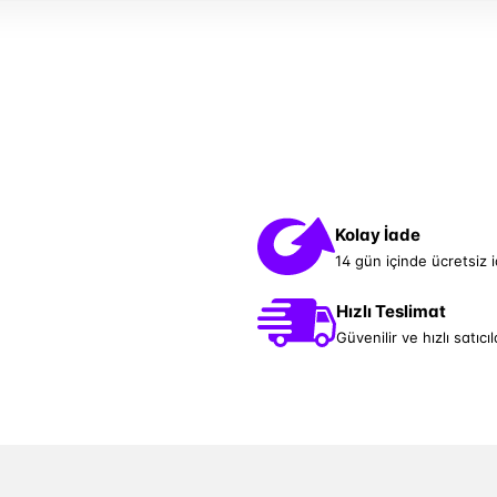
Kolay İade
14 gün içinde ücretsiz 
Hızlı Teslimat
Güvenilir ve hızlı satıcıl