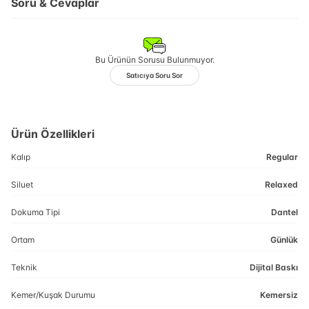
Soru & Cevaplar
Bu Ürünün Sorusu Bulunmuyor.
Satıcıya Soru Sor
Ürün Özellikleri
Kalıp
Regular
Siluet
Relaxed
Dokuma Tipi
Dantel
Ortam
Günlük
Teknik
Dijital Baskı
Kemer/Kuşak Durumu
Kemersiz