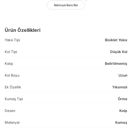
Satıcıya Soru Sor
Ürün Özellikleri
Yaka Tipi
Bisiklet Yaka
Kol Tipi
Düşük Kol
Kalıp
Belirtilmemiş
Kol Boyu
Uzun
Ek Özellik
Yıkamalı
Kumaş Tipi
Örme
Desen
Kalp
Materyal
Kumaş