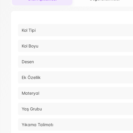
Kol Tipi
Kol Boyu
Desen
Ek Özellik
Materyal
Yaş Grubu
Yıkama Talimatı