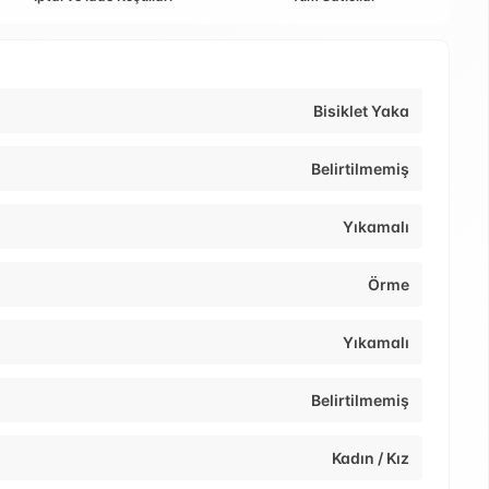
Bisiklet Yaka
Belirtilmemiş
Yıkamalı
Örme
Yıkamalı
Belirtilmemiş
Kadın / Kız