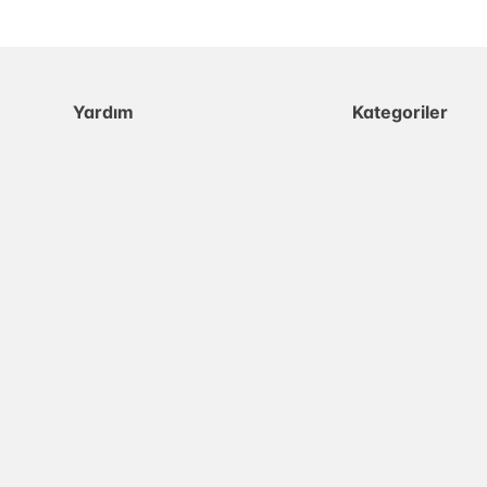
Yardım
Kategoriler