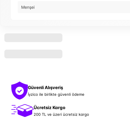
Menşei
Güvenli Alışveriş
İyzico ile birlikte güvenli ödeme
Ücretsiz Kargo
200 TL ve üzeri ücretsiz kargo