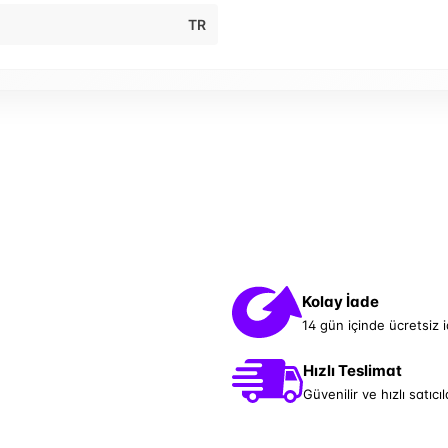
TR
Kolay İade
14 gün içinde ücretsiz 
Hızlı Teslimat
Güvenilir ve hızlı satıcıl