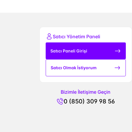
Satıcı Yönetim Paneli
Satıcı Paneli Girişi
Satıcı Olmak İstiyorum
Bizimle İletişime Geçin
0 (850) 309 98 56