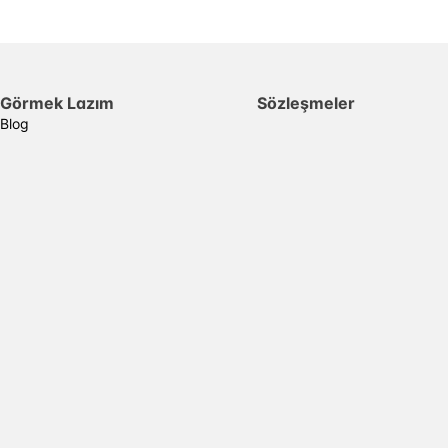
Görmek Lazım
Sözleşmeler
Blog