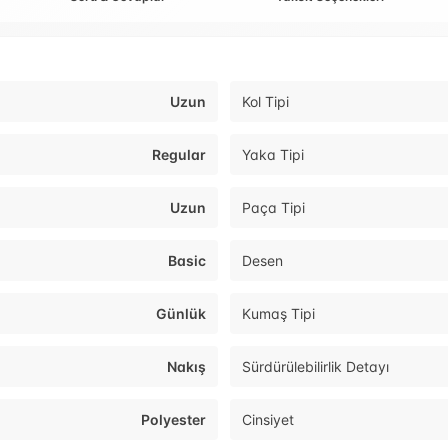
Uzun
Kol Tipi
Regular
Yaka Tipi
Uzun
Paça Tipi
Basic
Desen
Günlük
Kumaş Tipi
Nakış
Sürdürülebilirlik Detayı
Polyester
Cinsiyet