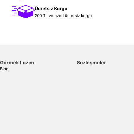
Ücretsiz Kargo
200 TL ve üzeri ücretsiz kargo
Görmek Lazım
Sözleşmeler
Blog