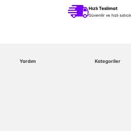
Hızlı Teslimat
Güvenilir ve hızlı satıcıl
Yardım
Kategoriler