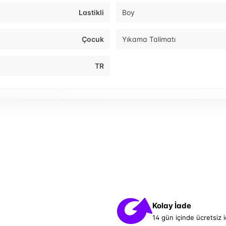
Lastikli
Boy
Çocuk
Yıkama Talimatı
TR
Kolay İade
14 gün içinde ücretsiz 