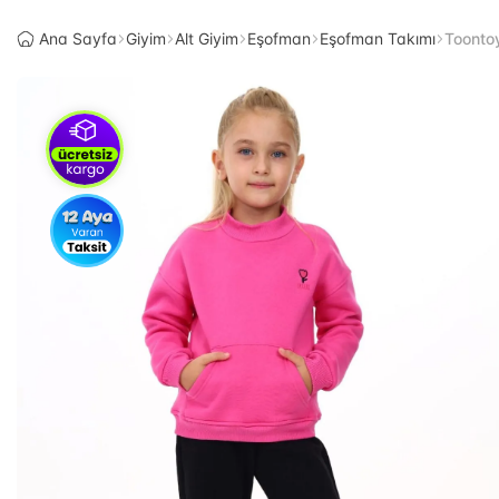
Ana Sayfa
Giyim
Alt Giyim
Eşofman
Eşofman Takımı
Toonto