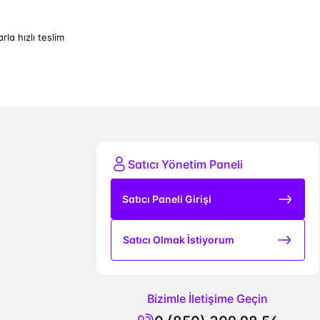
arla hızlı teslim
Satıcı Yönetim Paneli
Satıcı Paneli Girişi
Satıcı Olmak İstiyorum
Bizimle İletişime Geçin