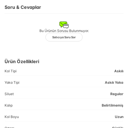
Soru & Cevaplar
Bu Ürünün Sorusu Bulunmuyor.
Satıcıya Soru Sor
Ürün Özellikleri
Kol Tipi
Askılı
Yaka Tipi
Askılı Yaka
Siluet
Regular
Kalıp
Belirtilmemiş
Kol Boyu
Uzun