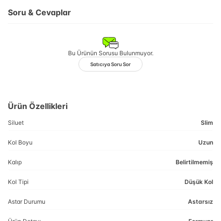
Soru & Cevaplar
Bu Ürünün Sorusu Bulunmuyor.
Satıcıya Soru Sor
Ürün Özellikleri
Siluet
Slim
Kol Boyu
Uzun
Kalıp
Belirtilmemiş
Kol Tipi
Düşük Kol
Astar Durumu
Astarsız