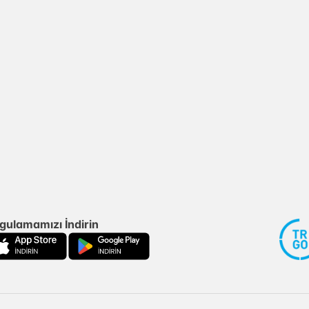
gulamamızı İndirin