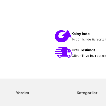
Kolay İade
14 gün içinde ücretsiz 
Hızlı Teslimat
Güvenilir ve hızlı satıcıl
Yardım
Kategoriler