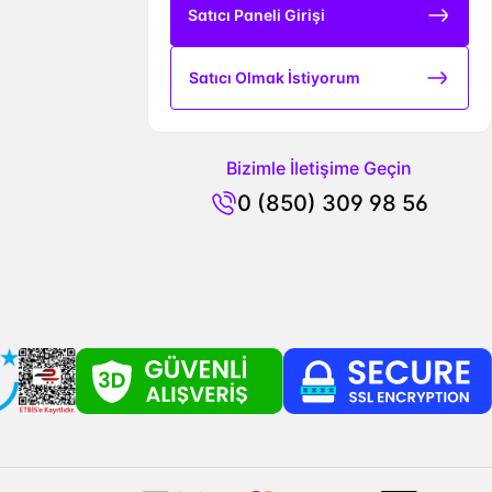
Satıcı Paneli Girişi
Satıcı Olmak İstiyorum
Bizimle İletişime Geçin
0 (850) 309 98 56