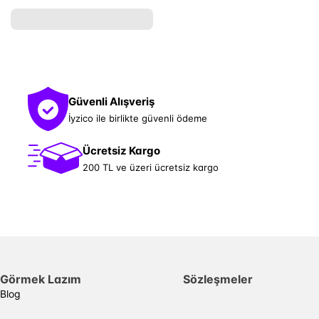
Güvenli Alışveriş
İyzico ile birlikte güvenli ödeme
Ücretsiz Kargo
200 TL ve üzeri ücretsiz kargo
Görmek Lazım
Sözleşmeler
Blog