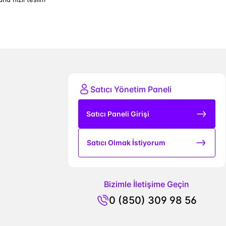
Satıcı Yönetim Paneli
Satıcı Paneli Girişi
Satıcı Olmak İstiyorum
Bizimle İletişime Geçin
0 (850) 309 98 56