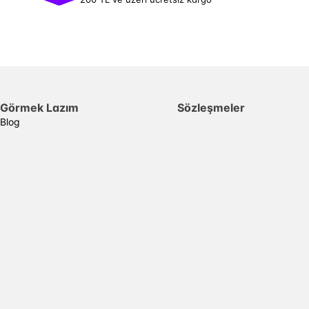
Görmek Lazım
Sözleşmeler
Blog