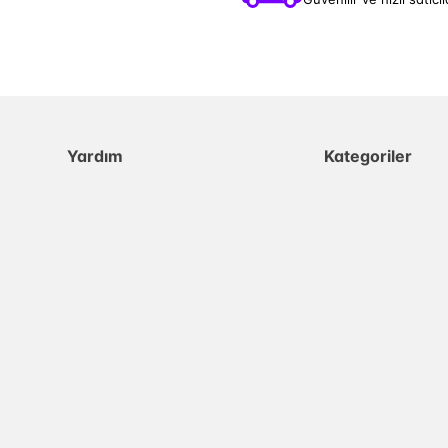
Yardım
Kategoriler