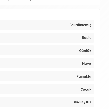
Belirtilmemiş
Basic
Günlük
Hayır
Pamuklu
Çocuk
Kadın / Kız