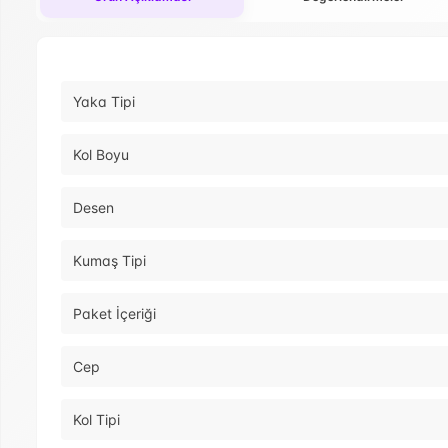
Yaka Tipi
Kol Boyu
Desen
Kumaş Tipi
Paket İçeriği
Cep
Kol Tipi