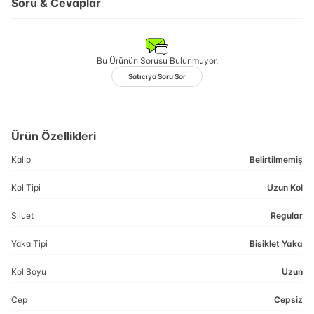
Soru & Cevaplar
Bu Ürünün Sorusu Bulunmuyor.
Satıcıya Soru Sor
Ürün Özellikleri
Kalıp
Belirtilmemiş
Kol Tipi
Uzun Kol
Siluet
Regular
Yaka Tipi
Bisiklet Yaka
Kol Boyu
Uzun
Cep
Cepsiz