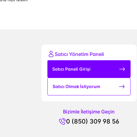
Satıcı Yönetim Paneli
Satıcı Paneli Girişi
Satıcı Olmak İstiyorum
Bizimle İletişime Geçin
0 (850) 309 98 56