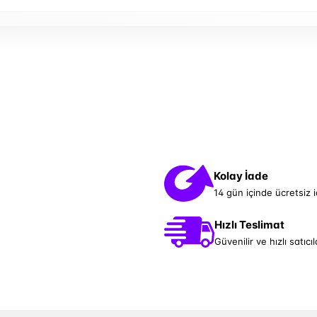
Kolay İade
14 gün içinde ücretsiz 
Hızlı Teslimat
Güvenilir ve hızlı satıcıl