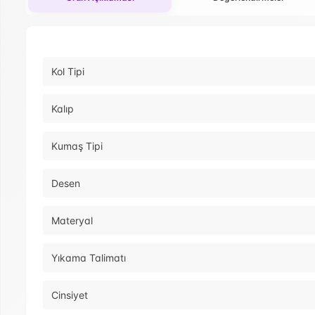
Kol Tipi
Kalıp
Kumaş Tipi
Desen
Materyal
Yıkama Talimatı
Cinsiyet