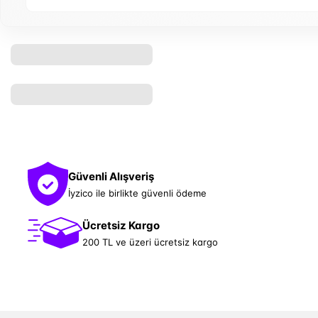
Güvenli Alışveriş
İyzico ile birlikte güvenli ödeme
Ücretsiz Kargo
200 TL ve üzeri ücretsiz kargo