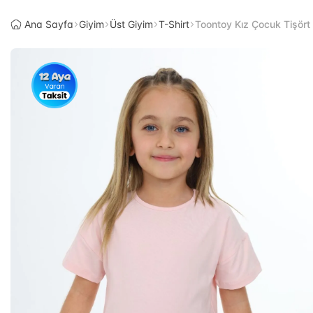
Ana Sayfa
Giyim
Üst Giyim
T-Shirt
Toontoy Kız Çocuk Tişört