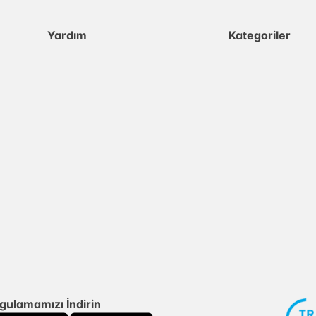
Yardım
Kategoriler
gulamamızı İndirin