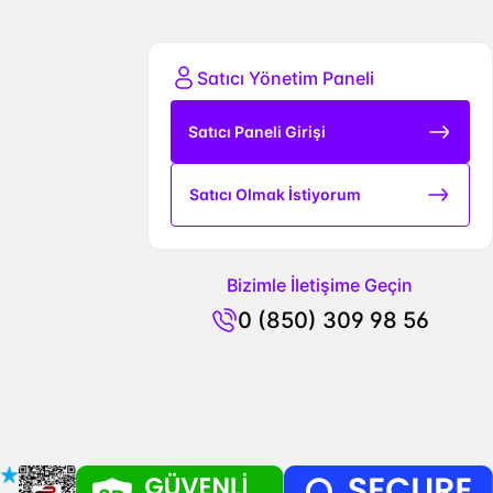
Satıcı Yönetim Paneli
Satıcı Paneli Girişi
Satıcı Olmak İstiyorum
Bizimle İletişime Geçin
0 (850) 309 98 56