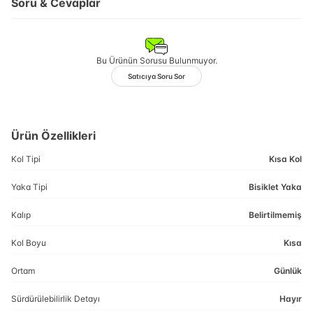
Soru & Cevaplar
Bu Ürünün Sorusu Bulunmuyor.
Satıcıya Soru Sor
Ürün Özellikleri
Kol Tipi
Kısa Kol
Yaka Tipi
Bisiklet Yaka
Kalıp
Belirtilmemiş
Kol Boyu
Kısa
Ortam
Günlük
Sürdürülebilirlik Detayı
Hayır