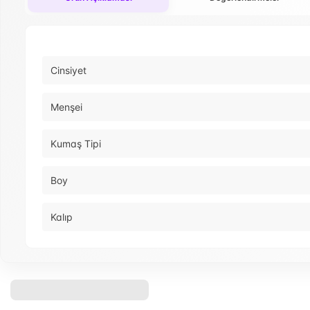
Cinsiyet
Menşei
Kumaş Tipi
Boy
Kalıp