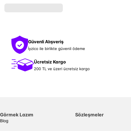
Güvenli Alışveriş
İyzico ile birlikte güvenli ödeme
Ücretsiz Kargo
200 TL ve üzeri ücretsiz kargo
Görmek Lazım
Sözleşmeler
Blog