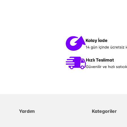
Kolay İade
14 gün içinde ücretsiz 
Hızlı Teslimat
Güvenilir ve hızlı satıcıl
Yardım
Kategoriler