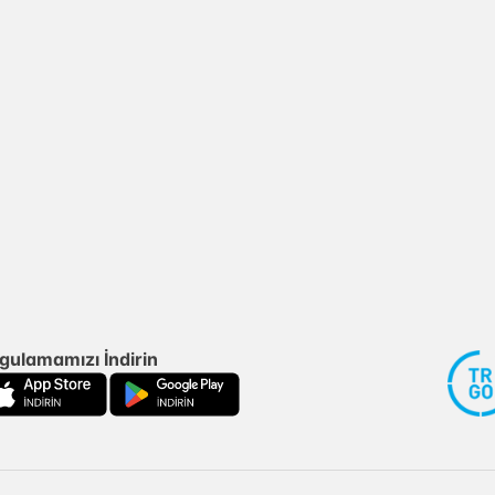
gulamamızı İndirin