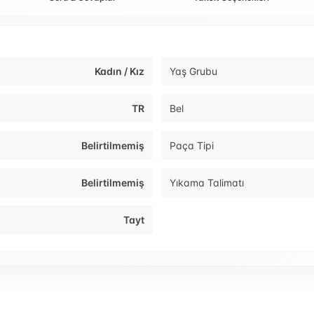
Kadın / Kız
Yaş Grubu
TR
Bel
Belirtilmemiş
Paça Tipi
Belirtilmemiş
Yıkama Talimatı
Tayt