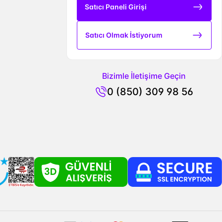
Satıcı Paneli Girişi
Satıcı Olmak İstiyorum
Bizimle İletişime Geçin
0 (850) 309 98 56