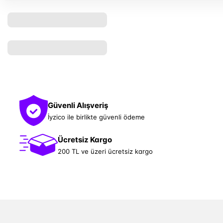
Güvenli Alışveriş
İyzico ile birlikte güvenli ödeme
Ücretsiz Kargo
200 TL ve üzeri ücretsiz kargo