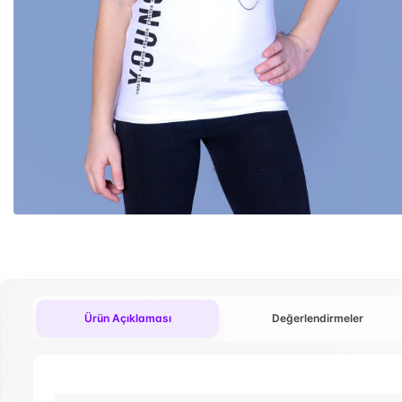
Ürün Açıklaması
Değerlendirmeler