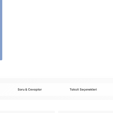
Soru & Cevaplar
Taksit Seçenekleri