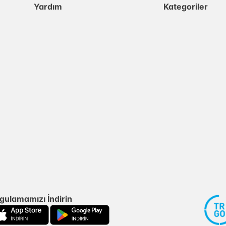
Yardım
Kategoriler
gulamamızı İndirin