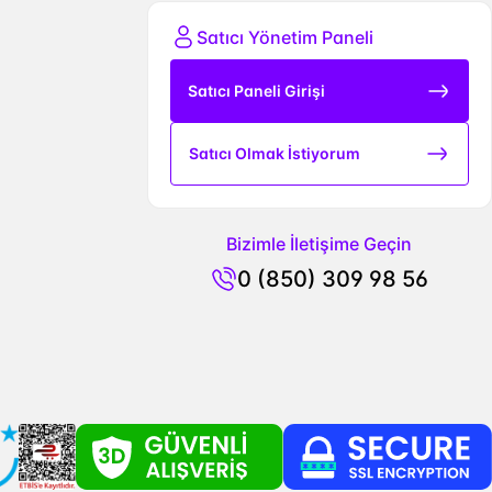
Satıcı Yönetim Paneli
Satıcı Paneli Girişi
Satıcı Olmak İstiyorum
Bizimle İletişime Geçin
0 (850) 309 98 56