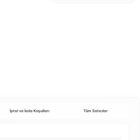
İptal ve İade Koşulları
Tüm Satıcılar