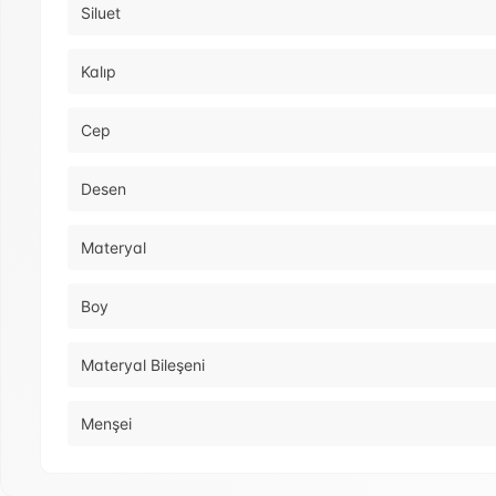
Siluet
Kalıp
Cep
Desen
Materyal
Boy
Materyal Bileşeni
Menşei