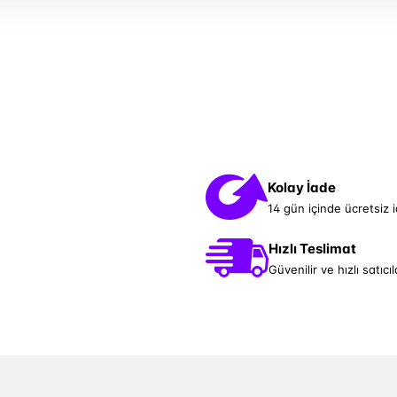
Kolay İade
14 gün içinde ücretsiz 
Hızlı Teslimat
Güvenilir ve hızlı satıcıl