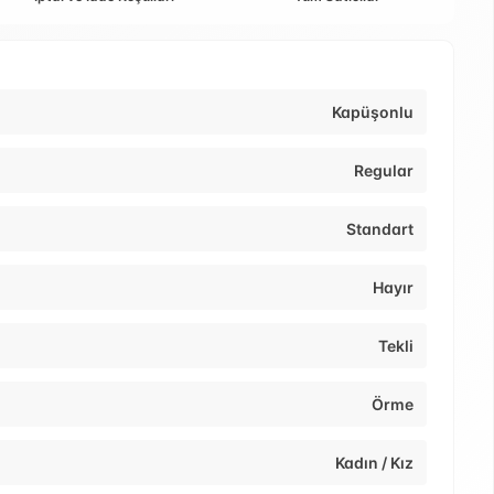
Kapüşonlu
Regular
Standart
Hayır
Tekli
Örme
Kadın / Kız