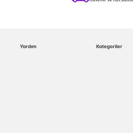
Yardım
Kategoriler