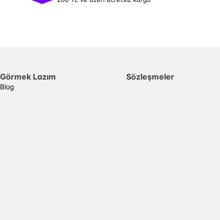
Görmek Lazım
Sözleşmeler
Blog