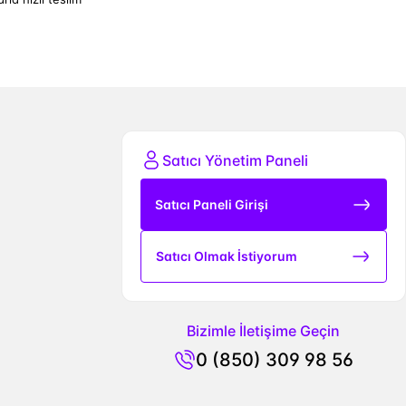
Satıcı Yönetim Paneli
Satıcı Paneli Girişi
Satıcı Olmak İstiyorum
Bizimle İletişime Geçin
0 (850) 309 98 56