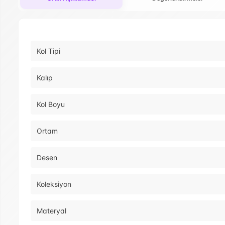
Kol Tipi
Kalıp
Kol Boyu
Ortam
Desen
Koleksiyon
Materyal