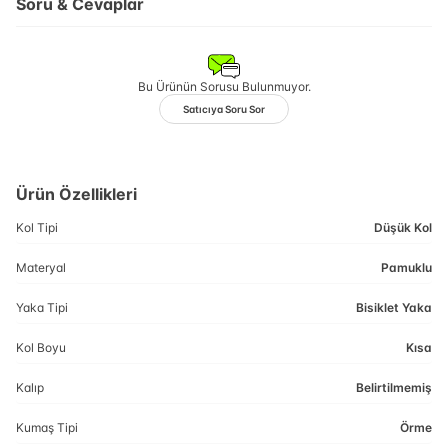
Soru & Cevaplar
Bu Ürünün Sorusu Bulunmuyor.
Satıcıya Soru Sor
Ürün Özellikleri
Kol Tipi
Düşük Kol
Materyal
Pamuklu
Yaka Tipi
Bisiklet Yaka
Kol Boyu
Kısa
Kalıp
Belirtilmemiş
Kumaş Tipi
Örme