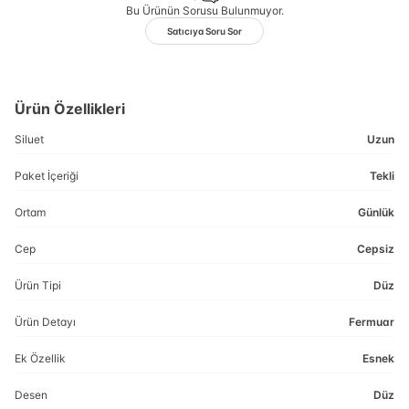
Bu Ürünün Sorusu Bulunmuyor.
Satıcıya Soru Sor
Ürün Özellikleri
Siluet
Uzun
Paket İçeriği
Tekli
Ortam
Günlük
Cep
Cepsiz
Ürün Tipi
Düz
Ürün Detayı
Fermuar
Ek Özellik
Esnek
Desen
Düz