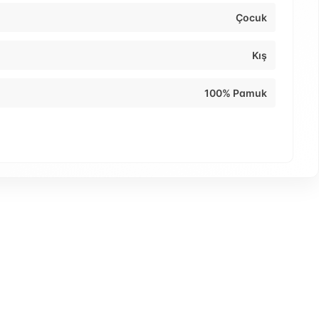
Çocuk
Kış
100% Pamuk