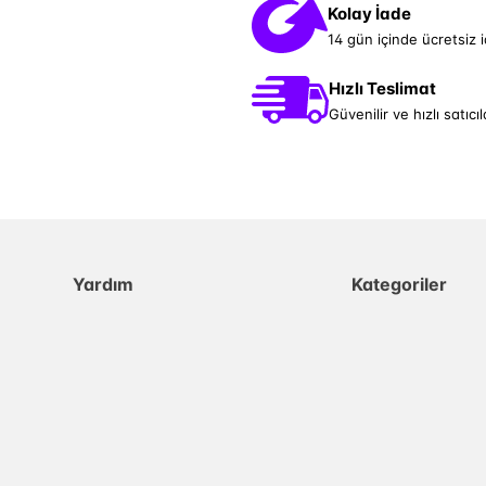
Kolay İade
14 gün içinde ücretsiz 
Hızlı Teslimat
Güvenilir ve hızlı satıcıl
Yardım
Kategoriler