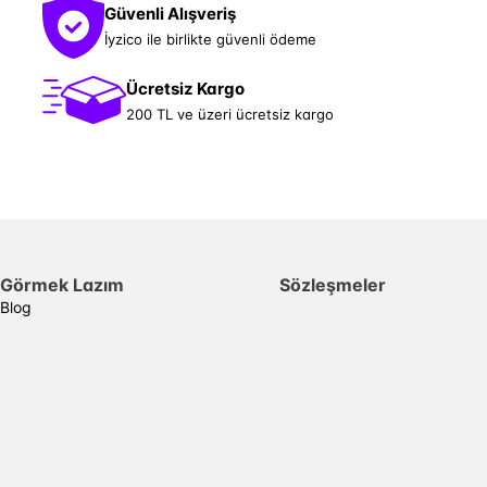
Güvenli Alışveriş
İyzico ile birlikte güvenli ödeme
Ücretsiz Kargo
200 TL ve üzeri ücretsiz kargo
Görmek Lazım
Sözleşmeler
Blog