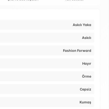
Askılı Yaka
Askılı
Fashion Forward
Hayır
Örme
Cepsiz
Kumaş