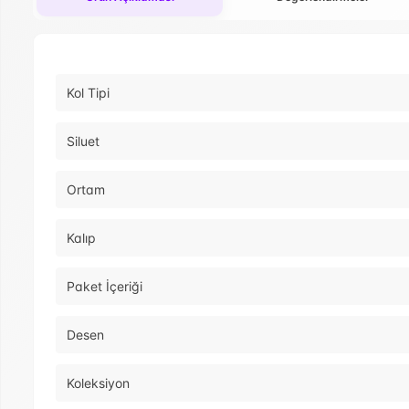
Kol Tipi
Siluet
Ortam
Kalıp
Paket İçeriği
Desen
Koleksiyon