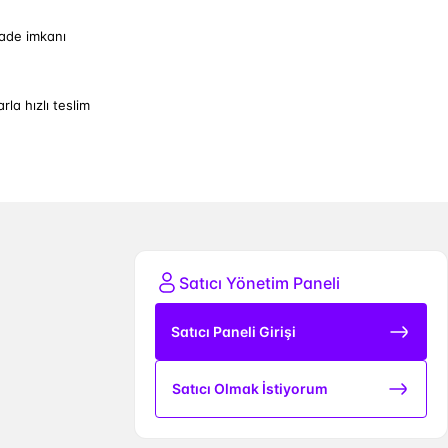
iade imkanı
arla hızlı teslim
Satıcı Yönetim Paneli
Satıcı Paneli Girişi
Satıcı Olmak İstiyorum