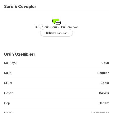
Soru & Cevaplar
Bu Ürünün Sorusu Bulunmuyor.
Satıcıya Soru Sor
Ürün Özellikleri
Kol Boyu
Uzun
Kalıp
Regular
Siluet
Basic
Desen
Baskılı
Cep
Cepsiz