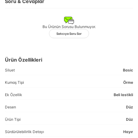
Soru & Cevaplar
Bu Ürünün Sorusu Bulunmuyor.
Satıcıya Soru Sor
Ürün Özellikleri
Siluet
Basic
Kumaş Tipi
Örme
Ek Özellik
Beli lastikli
Desen
Düz
Ürün Tipi
Düz
Sürdürülebilirlik Detayı
Hayır