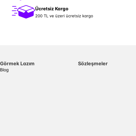
Ücretsiz Kargo
200 TL ve üzeri ücretsiz kargo
Görmek Lazım
Sözleşmeler
Blog