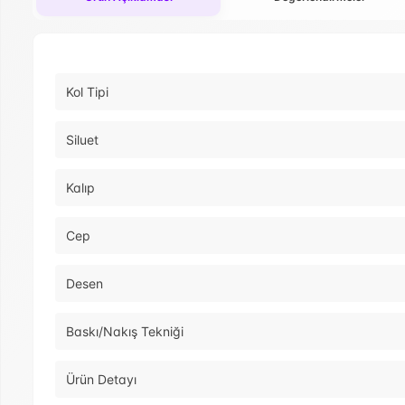
Kol Tipi
Siluet
Kalıp
Cep
Desen
Baskı/Nakış Tekniği
Ürün Detayı