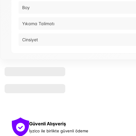
Boy
Yıkama Talimatı
Cinsiyet
Güvenli Alışveriş
İyzico ile birlikte güvenli ödeme