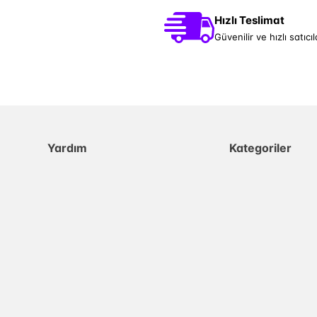
Hızlı Teslimat
Güvenilir ve hızlı satıcıl
Yardım
Kategoriler