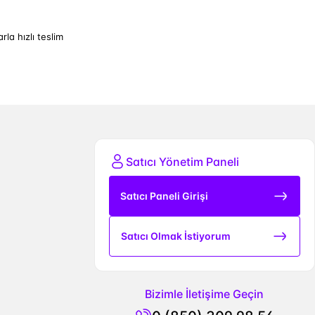
arla hızlı teslim
Satıcı Yönetim Paneli
Satıcı Paneli Girişi
Satıcı Olmak İstiyorum
Bizimle İletişime Geçin