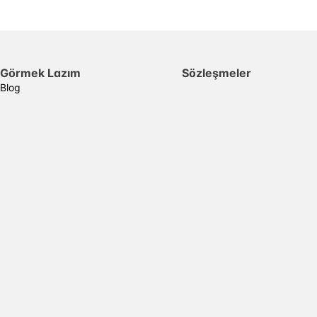
Görmek Lazım
Sözleşmeler
Blog