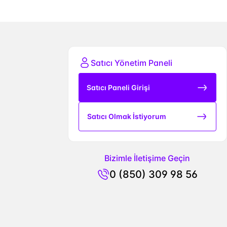
Satıcı Yönetim Paneli
Satıcı Paneli Girişi
Satıcı Olmak İstiyorum
Bizimle İletişime Geçin
0 (850) 309 98 56