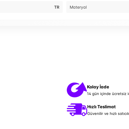
TR
Materyal
Kolay İade
14 gün içinde ücretsiz 
Hızlı Teslimat
Güvenilir ve hızlı satıcıl