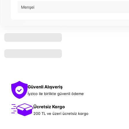
Menşei
Güvenli Alışveriş
İyzico ile birlikte güvenli ödeme
Ücretsiz Kargo
200 TL ve üzeri ücretsiz kargo