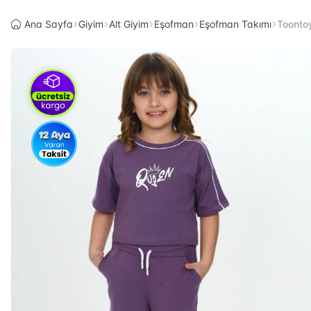
Ana Sayfa
Giyim
Alt Giyim
Eşofman
Eşofman Takımı
Toonto