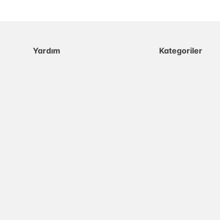
Yardım
Kategoriler